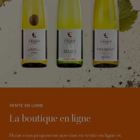
VENTE EN LIGNE
La boutique en ligne
Nous vous proposons nos vins en vente en ligne et