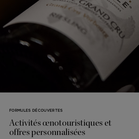
FORMULES DÉCOUVERTES
Activités œnotouristiques et
offres personnalisées