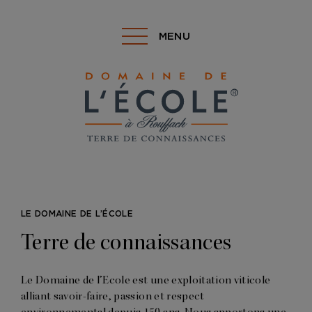
MENU
LE DOMAINE DE L’ÉCOLE
Terre de connaissances
Le Domaine de l’Ecole est une exploitation viticole
alliant savoir-faire, passion et respect