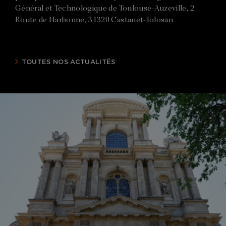
Général et Technologique de Toulouse-Auzeville, 2
Route de Narbonne, 31320 Castanet-Tolosan
TOUTES NOS ACTUALITÉS