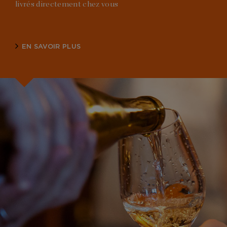
livrés directement chez vous
EN SAVOIR PLUS