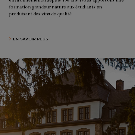
environnemental depuis 150 ans. Nous apportons une
formation grandeur nature aux étudiants en
produisant des vins de qualité
EN SAVOIR PLUS