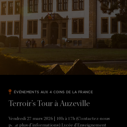
ÉVÉNEMENTS AUX 4 COINS DE LA FRANCE
Terroir’s Tour à Auzeville
Vendredi 27 mars 2026 | 10h à 17h (Contactez-nous
pour plus d’informations) Lycée d'Enseignement